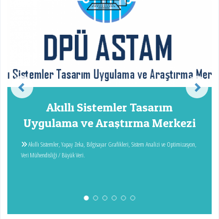
Akıllı Sistemler Tasarım
Uygulama ve Araştırma Merkezi
Akıllı Sistemler, Yapay Zeka, Bilgisayar Grafikleri, Sistem Analizi ve Optimizasyon,
Veri Mühendisliği / Büyük Veri.