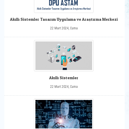
Akıllı Sistemler Tasarım Uygulama ve Araştırma Merkezi
22 Mart 2024, Cuma
Akıllı Sistemler
22 Mart 2024, Cuma