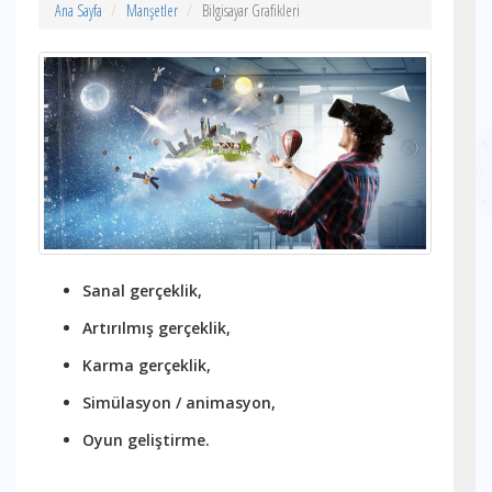
Ana Sayfa
Manşetler
Bilgisayar Grafikleri
Sanal gerçeklik,
Artırılmış gerçeklik,
Karma gerçeklik,
Simülasyon / animasyon,
Oyun geliştirme.