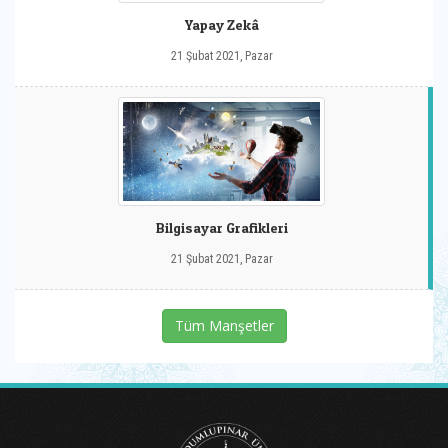
Yapay Zekâ
21 Şubat 2021, Pazar
Bilgisayar Grafikleri
21 Şubat 2021, Pazar
Tüm Manşetler