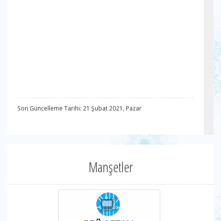
Son Güncelleme Tarihi: 21 Şubat 2021, Pazar
Manşetler