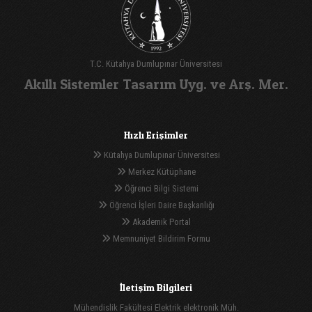
T.C. Kütahya Dumlupınar Üniversitesi
Akıllı Sistemler Tasarım Uyg. ve Arş. Mer.
Hızlı Erişimler
Kütahya Dumlupınar Üniversitesi
Merkez Kütüphane
Öğrenci Bilgi Sistemi
Öğrenci İşleri Daire Başkanlığı
Akademik Portal
Memnuniyet Bildirim Formu
İletişim Bilgileri
Mühendislik Fakültesi Elektrik elektronik Müh.